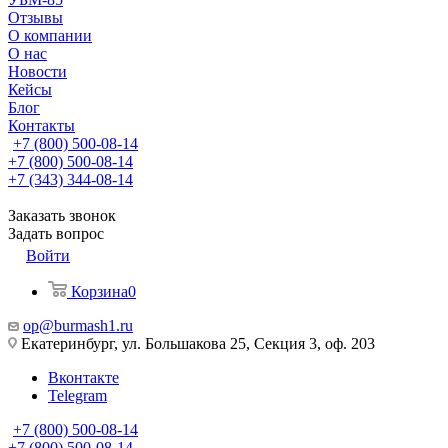
Отзывы
О компании
О нас
Новости
Кейсы
Блог
Контакты
+7 (800) 500-08-14
+7 (800) 500-08-14
+7 (343) 344-08-14
Заказать звонок
Задать вопрос
Войти
Корзина
0
op@burmash1.ru
Екатеринбург, ул. Большакова 25, Секция 3, оф. 203
Вконтакте
Telegram
+7 (800) 500-08-14
+7 (800) 500-08-14