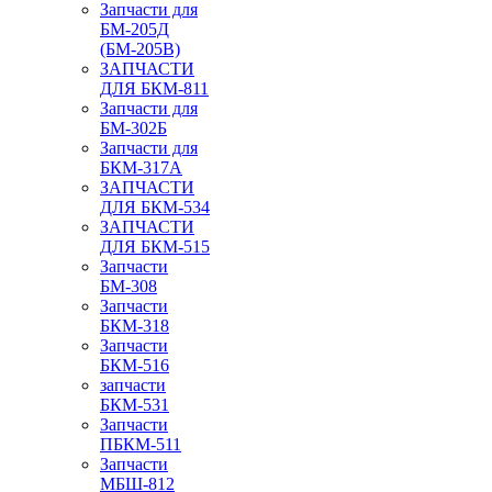
Запчасти для
БМ-205Д
(БМ-205В)
ЗАПЧАСТИ
ДЛЯ БКМ-811
Запчасти для
БМ-302Б
Запчасти для
БКМ-317А
ЗАПЧАСТИ
ДЛЯ БКМ-534
ЗАПЧАСТИ
ДЛЯ БКМ-515
Запчасти
БМ-308
Запчасти
БКМ-318
Запчасти
БКМ-516
запчасти
БКМ-531
Запчасти
ПБКМ-511
Запчасти
МБШ-812