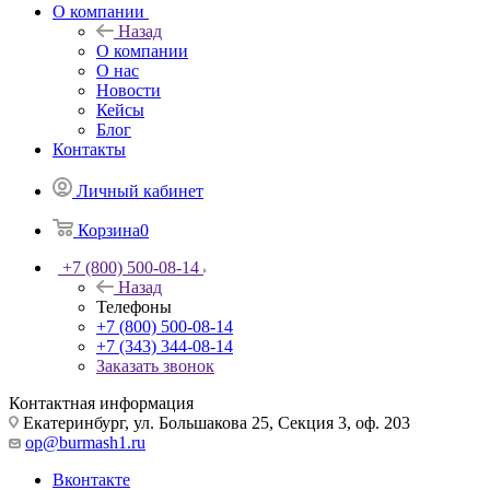
О компании
Назад
О компании
О нас
Новости
Кейсы
Блог
Контакты
Личный кабинет
Корзина
0
+7 (800) 500-08-14
Назад
Телефоны
+7 (800) 500-08-14
+7 (343) 344-08-14
Заказать звонок
Контактная информация
Екатеринбург, ул. Большакова 25, Секция 3, оф. 203
op@burmash1.ru
Вконтакте