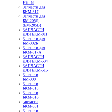
Hitachi
Запчасти для
БКМ-317
Запчасти для
БМ-205Д
(БМ-205В)
ЗАПЧАСТИ
ДЛЯ БКМ-811
Запчасти для
БМ-302Б
Запчасти для
БКМ-317А
ЗАПЧАСТИ
ДЛЯ БКМ-534
ЗАПЧАСТИ
ДЛЯ БКМ-515
Запчасти
БМ-308
Запчасти
БКМ-318
Запчасти
БКМ-516
запчасти
БКМ-531
Запчасти