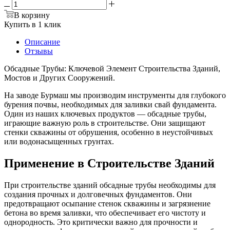
В корзину
Купить в 1 клик
Описание
Отзывы
Обсадные Трубы: Ключевой Элемент Строительства Зданий,
Мостов и Других Сооружений.
На заводе Бурмаш мы производим инструменты для глубокого
бурения почвы, необходимых для заливки свай фундамента.
Один из наших ключевых продуктов — обсадные трубы,
играющие важную роль в строительстве. Они защищают
стенки скважины от обрушения, особенно в неустойчивых
или водонасыщенных грунтах.
Применение в Строительстве Зданий
При строительстве зданий обсадные трубы необходимы для
создания прочных и долговечных фундаментов. Они
предотвращают осыпание стенок скважины и загрязнение
бетона во время заливки, что обеспечивает его чистоту и
однородность. Это критически важно для прочности и