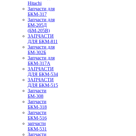
Hitachi
Запчасти для
БКМ-317
Запчасти для
БМ-205Д
(БМ-205В)
ЗАПЧАСТИ
ДЛЯ БКМ-811
Запчасти для
БМ-302Б
Запчасти для
БКМ-317А
ЗАПЧАСТИ
ДЛЯ БКМ-534
ЗАПЧАСТИ
ДЛЯ БКМ-515
Запчасти
БМ-308
Запчасти
БКМ-318
Запчасти
БКМ-516
запчасти
БКМ-531
Запчасти