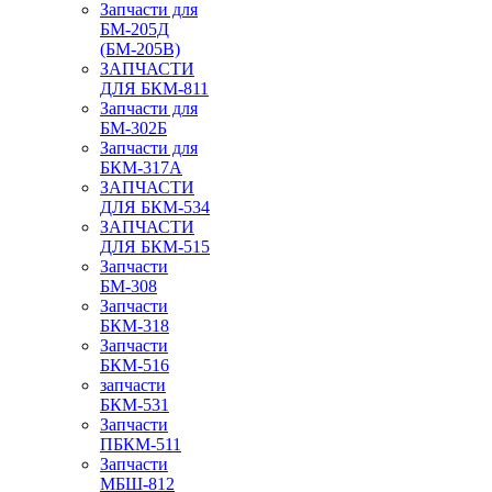
Запчасти для
БМ-205Д
(БМ-205В)
ЗАПЧАСТИ
ДЛЯ БКМ-811
Запчасти для
БМ-302Б
Запчасти для
БКМ-317А
ЗАПЧАСТИ
ДЛЯ БКМ-534
ЗАПЧАСТИ
ДЛЯ БКМ-515
Запчасти
БМ-308
Запчасти
БКМ-318
Запчасти
БКМ-516
запчасти
БКМ-531
Запчасти
ПБКМ-511
Запчасти
МБШ-812