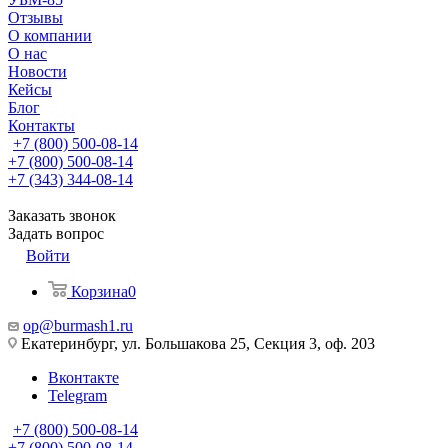
Отзывы
О компании
О нас
Новости
Кейсы
Блог
Контакты
+7 (800) 500-08-14
+7 (800) 500-08-14
+7 (343) 344-08-14
Заказать звонок
Задать вопрос
Войти
Корзина
0
op@burmash1.ru
Екатеринбург, ул. Большакова 25, Секция 3, оф. 203
Вконтакте
Telegram
+7 (800) 500-08-14
+7 (800) 500-08-14