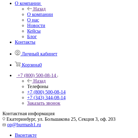
О компании
Назад
О компании
О нас
Новости
Кейсы
Блог
Контакты
Личный кабинет
Корзина
0
+7 (800) 500-08-14
Назад
Телефоны
+7 (800) 500-08-14
+7 (343) 344-08-14
Заказать звонок
Контактная информация
Екатеринбург, ул. Большакова 25, Секция 3, оф. 203
op@burmash1.ru
Вконтакте