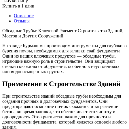
В корзину
Купить в 1 клик
Описание
Отзывы
Обсадные Трубы: Ключевой Элемент Строительства Зданий,
Мостов и Других Сооружений.
На заводе Бурмаш мы производим инструменты для глубокого
бурения почвы, необходимых для заливки свай фундамента.
Один из наших ключевых продуктов — обсадные трубы,
играющие важную роль в строительстве. Они защищают
стенки скважины от обрушения, особенно в неустойчивых
или водонасыщенных грунтах.
Применение в Строительстве Зданий
При строительстве зданий обсадные трубы необходимы для
создания прочных и долговечных фундаментов. Они
предотвращают осыпание стенок скважины и загрязнение
бетона во время заливки, что обеспечивает его чистоту и
однородность. Это критически важно для прочности и
долговечности фундамента, который является основой любого
здания.