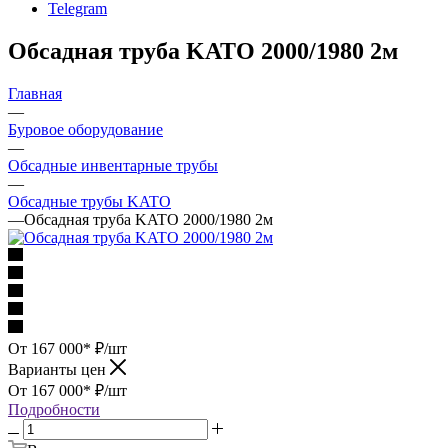
Telegram
Обсадная труба KATO 2000/1980 2м
Главная
—
Буровое оборудование
—
Обсадные инвентарные трубы
—
Обсадные трубы KATO
—
Обсадная труба KATO 2000/1980 2м
От 167 000*
₽
/шт
Варианты цен
От 167 000*
₽
/шт
Подробности