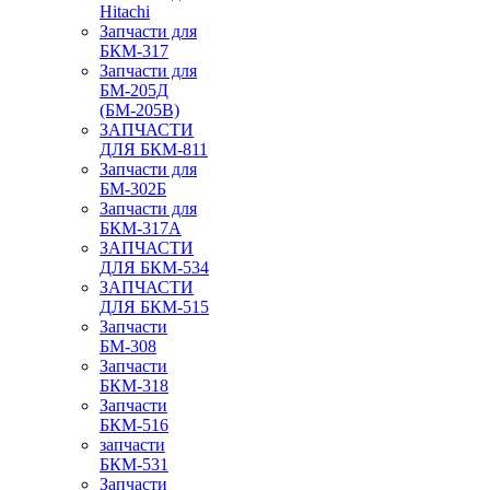
Hitachi
Запчасти для
БКМ-317
Запчасти для
БМ-205Д
(БМ-205В)
ЗАПЧАСТИ
ДЛЯ БКМ-811
Запчасти для
БМ-302Б
Запчасти для
БКМ-317А
ЗАПЧАСТИ
ДЛЯ БКМ-534
ЗАПЧАСТИ
ДЛЯ БКМ-515
Запчасти
БМ-308
Запчасти
БКМ-318
Запчасти
БКМ-516
запчасти
БКМ-531
Запчасти