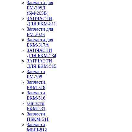
Запчасти для
БМ-205Д
(БМ-205В)
ЗАПЧАСТИ
ДЛЯ БКМ-811
Запчасти для
БМ-302Б
Запчасти для
БКМ-317А
ЗАПЧАСТИ
ДЛЯ БКМ-534
ЗАПЧАСТИ
ДЛЯ БКМ-515
Запчасти
БМ-308
Запчасти
БКМ-318
Запчасти
БКМ-516
запчасти
БКМ-531
Запчасти
ПБКМ-511
Запчасти
МБШ-812