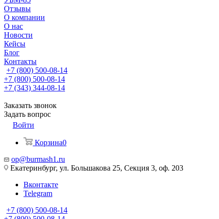
Отзывы
О компании
О нас
Новости
Кейсы
Блог
Контакты
+7 (800) 500-08-14
+7 (800) 500-08-14
+7 (343) 344-08-14
Заказать звонок
Задать вопрос
Войти
Корзина
0
op@burmash1.ru
Екатеринбург, ул. Большакова 25, Секция 3, оф. 203
Вконтакте
Telegram
+7 (800) 500-08-14
+7 (800) 500-08-14