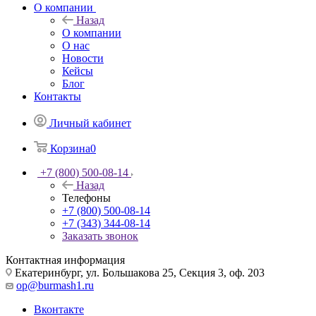
О компании
Назад
О компании
О нас
Новости
Кейсы
Блог
Контакты
Личный кабинет
Корзина
0
+7 (800) 500-08-14
Назад
Телефоны
+7 (800) 500-08-14
+7 (343) 344-08-14
Заказать звонок
Контактная информация
Екатеринбург, ул. Большакова 25, Секция 3, оф. 203
op@burmash1.ru
Вконтакте