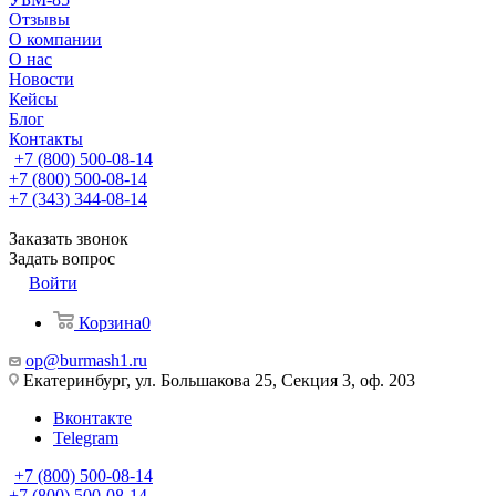
Отзывы
О компании
О нас
Новости
Кейсы
Блог
Контакты
+7 (800) 500-08-14
+7 (800) 500-08-14
+7 (343) 344-08-14
Заказать звонок
Задать вопрос
Войти
Корзина
0
op@burmash1.ru
Екатеринбург, ул. Большакова 25, Секция 3, оф. 203
Вконтакте
Telegram
+7 (800) 500-08-14
+7 (800) 500-08-14