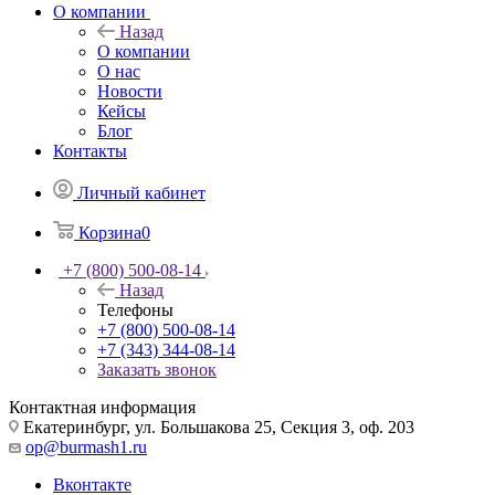
О компании
Назад
О компании
О нас
Новости
Кейсы
Блог
Контакты
Личный кабинет
Корзина
0
+7 (800) 500-08-14
Назад
Телефоны
+7 (800) 500-08-14
+7 (343) 344-08-14
Заказать звонок
Контактная информация
Екатеринбург, ул. Большакова 25, Секция 3, оф. 203
op@burmash1.ru
Вконтакте