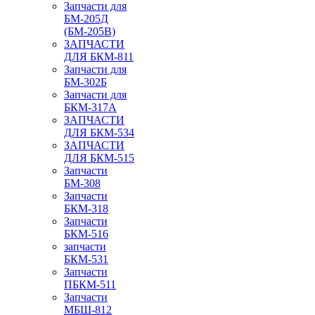
Запчасти для
БМ-205Д
(БМ-205В)
ЗАПЧАСТИ
ДЛЯ БКМ-811
Запчасти для
БМ-302Б
Запчасти для
БКМ-317А
ЗАПЧАСТИ
ДЛЯ БКМ-534
ЗАПЧАСТИ
ДЛЯ БКМ-515
Запчасти
БМ-308
Запчасти
БКМ-318
Запчасти
БКМ-516
запчасти
БКМ-531
Запчасти
ПБКМ-511
Запчасти
МБШ-812