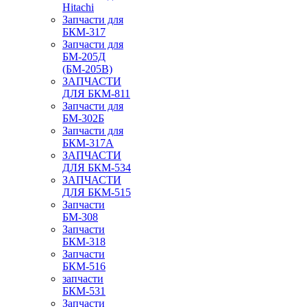
Hitachi
Запчасти для
БКМ-317
Запчасти для
БМ-205Д
(БМ-205В)
ЗАПЧАСТИ
ДЛЯ БКМ-811
Запчасти для
БМ-302Б
Запчасти для
БКМ-317А
ЗАПЧАСТИ
ДЛЯ БКМ-534
ЗАПЧАСТИ
ДЛЯ БКМ-515
Запчасти
БМ-308
Запчасти
БКМ-318
Запчасти
БКМ-516
запчасти
БКМ-531
Запчасти