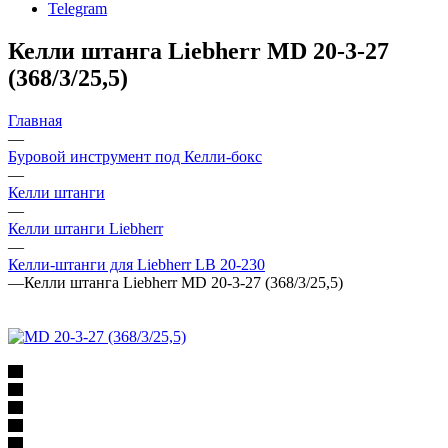
Telegram
Келли штанга Liebherr MD 20-3-27
(368/3/25,5)
Главная
—
Буровой инструмент под Келли-бокс
—
Келли штанги
—
Келли штанги Liebherr
—
Келли-штанги для Liebherr LB 20-230
—
Келли штанга Liebherr MD 20-3-27 (368/3/25,5)