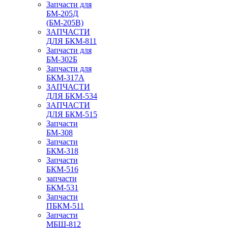
Запчасти для
БМ-205Д
(БМ-205В)
ЗАПЧАСТИ
ДЛЯ БКМ-811
Запчасти для
БМ-302Б
Запчасти для
БКМ-317А
ЗАПЧАСТИ
ДЛЯ БКМ-534
ЗАПЧАСТИ
ДЛЯ БКМ-515
Запчасти
БМ-308
Запчасти
БКМ-318
Запчасти
БКМ-516
запчасти
БКМ-531
Запчасти
ПБКМ-511
Запчасти
МБШ-812