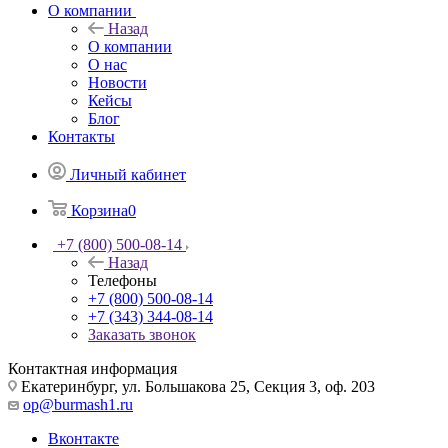
О компании
Назад
О компании
О нас
Новости
Кейсы
Блог
Контакты
Личный кабинет
Корзина
0
+7 (800) 500-08-14
Назад
Телефоны
+7 (800) 500-08-14
+7 (343) 344-08-14
Заказать звонок
Контактная информация
Екатеринбург, ул. Большакова 25, Секция 3, оф. 203
op@burmash1.ru
Вконтакте