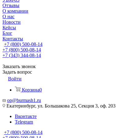
Отзывы
О компании
О нас
Новости
Кейсы
Блог
Контакты
+7 (800) 500-08-14
+7 (800) 500-08-14
+7 (343) 344-08-14
Заказать звонок
Задать вопрос
Войти
Корзина
0
op@burmash1.ru
Екатеринбург, ул. Большакова 25, Секция 3, оф. 203
Вконтакте
Telegram
+7 (800) 500-08-14
+7 (800) 500-08-14