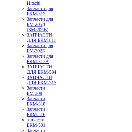
Hitachi
Запчасти для
БКМ-317
Запчасти для
БМ-205Д
(БМ-205В)
ЗАПЧАСТИ
ДЛЯ БКМ-811
Запчасти для
БМ-302Б
Запчасти для
БКМ-317А
ЗАПЧАСТИ
ДЛЯ БКМ-534
ЗАПЧАСТИ
ДЛЯ БКМ-515
Запчасти
БМ-308
Запчасти
БКМ-318
Запчасти
БКМ-516
запчасти
БКМ-531
Запчасти