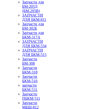
Запчасти для
БМ-205Д
(БМ-205В)
ЗАПЧАСТИ
ДЛЯ БКМ-811
Запчасти для
БМ-302Б
Запчасти для
БКМ-317А
ЗАПЧАСТИ
ДЛЯ БКМ-534
ЗАПЧАСТИ
ДЛЯ БКМ-515
Запчасти
БМ-308
Запчасти
БКМ-318
Запчасти
БКМ-516
запчасти
БКМ-531
Запчасти
ПБКМ-511
Запчасти
МБШ-812