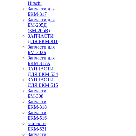
Hitachi
Запчасти для
БКМ-317
Запчасти для
БМ-205Д
(БМ-205В)
ЗАПЧАСТИ
ДЛЯ БКМ-811
Запчасти для
БМ-302Б
Запчасти для
БКМ-317А
ЗАПЧАСТИ
ДЛЯ БКМ-534
ЗАПЧАСТИ
ДЛЯ БКМ-515
Запчасти
БМ-308
Запчасти
БКМ-318
Запчасти
БКМ-516
запчасти
БКМ-531
Запчасти