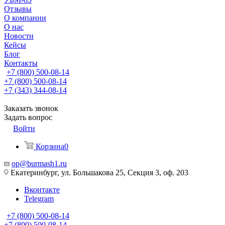
Отзывы
О компании
О нас
Новости
Кейсы
Блог
Контакты
+7 (800) 500-08-14
+7 (800) 500-08-14
+7 (343) 344-08-14
Заказать звонок
Задать вопрос
Войти
Корзина
0
op@burmash1.ru
Екатеринбург, ул. Большакова 25, Секция 3, оф. 203
Вконтакте
Telegram
+7 (800) 500-08-14
+7 (800) 500-08-14