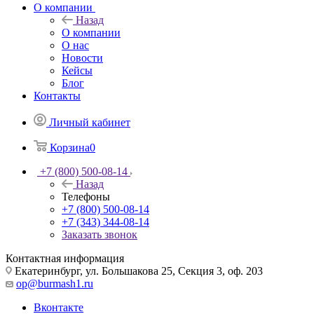
О компании
Назад
О компании
О нас
Новости
Кейсы
Блог
Контакты
Личный кабинет
Корзина
0
+7 (800) 500-08-14
Назад
Телефоны
+7 (800) 500-08-14
+7 (343) 344-08-14
Заказать звонок
Контактная информация
Екатеринбург, ул. Большакова 25, Секция 3, оф. 203
op@burmash1.ru
Вконтакте