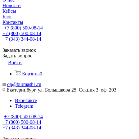
Новости
Кейсы
Блог
Контакты
+7 (800) 500-08-14
+7 (800) 500-08-14
+7 (343) 344-08-14
Заказать звонок
Задать вопрос
Войти
Корзина
0
op@burmash1.ru
Екатеринбург, ул. Большакова 25, Секция 3, оф. 203
Вконтакте
Telegram
+7 (800) 500-08-14
+7 (800) 500-08-14
+7 (343) 344-08-14
Заказать звонок