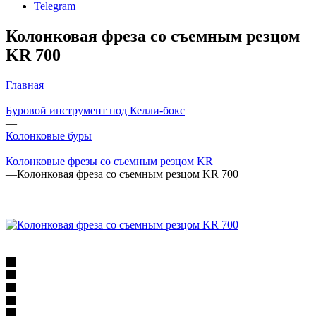
Telegram
Колонковая фреза со съемным резцом
KR 700
Главная
—
Буровой инструмент под Келли-бокс
—
Колонковые буры
—
Колонковые фрезы со съемным резцом KR
—
Колонковая фреза со съемным резцом KR 700