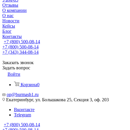
Отзывы
О компании
О нас
Новости
Кейсы
Блог
Контакты
+7 (800) 500-08-14
+7 (800) 500-08-14
+7 (343) 344-08-14
Заказать звонок
Задать вопрос
Войти
Корзина
0
op@burmash1.ru
Екатеринбург, ул. Большакова 25, Секция 3, оф. 203
Вконтакте
Telegram
+7 (800) 500-08-14
+7 (800) 500-08-14