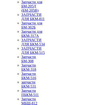
Запчасти для
БМ-205Д
(БМ-205В)
ЗАПЧАСТИ
ДЛЯ БКМ-811
Запчасти для
БМ-302Б
Запчасти для
БКМ-317А
ЗАПЧАСТИ
ДЛЯ БКМ-534
ЗАПЧАСТИ
ДЛЯ БКМ-515
Запчасти
БМ-308
Запчасти
БКМ-318
Запчасти
БКМ-516
запчасти
БКМ-531
Запчасти
ПБКМ-511
Запчасти
МБШ-812