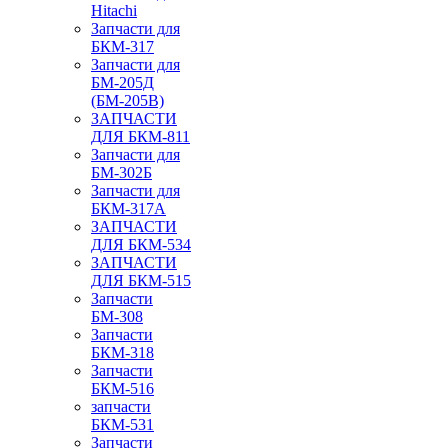
Hitachi
Запчасти для
БКМ-317
Запчасти для
БМ-205Д
(БМ-205В)
ЗАПЧАСТИ
ДЛЯ БКМ-811
Запчасти для
БМ-302Б
Запчасти для
БКМ-317А
ЗАПЧАСТИ
ДЛЯ БКМ-534
ЗАПЧАСТИ
ДЛЯ БКМ-515
Запчасти
БМ-308
Запчасти
БКМ-318
Запчасти
БКМ-516
запчасти
БКМ-531
Запчасти