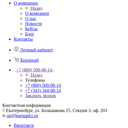
О компании
Назад
О компании
О нас
Новости
Кейсы
Блог
Контакты
Личный кабинет
Корзина
0
+7 (800) 500-08-14
Назад
Телефоны
+7 (800) 500-08-14
+7 (343) 344-08-14
Заказать звонок
Контактная информация
Екатеринбург, ул. Большакова 25, Секция 3, оф. 203
op@burmash1.ru
Вконтакте