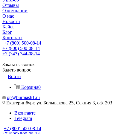
Отзывы
О компании
О нас
Новости
Кейсы
Блог
Контакты
+7 (800) 500-08-14
+7 (800) 500-08-14
+7 (343) 344-08-14
Заказать звонок
Задать вопрос
Войти
Корзина
0
op@burmash1.ru
Екатеринбург, ул. Большакова 25, Секция 3, оф. 203
Вконтакте
Telegram
+7 (800) 500-08-14
+7 (800) 500-08-14