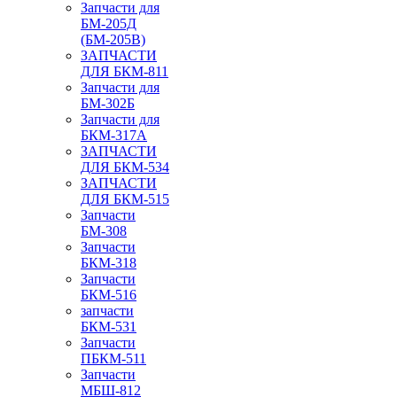
Запчасти для
БМ-205Д
(БМ-205В)
ЗАПЧАСТИ
ДЛЯ БКМ-811
Запчасти для
БМ-302Б
Запчасти для
БКМ-317А
ЗАПЧАСТИ
ДЛЯ БКМ-534
ЗАПЧАСТИ
ДЛЯ БКМ-515
Запчасти
БМ-308
Запчасти
БКМ-318
Запчасти
БКМ-516
запчасти
БКМ-531
Запчасти
ПБКМ-511
Запчасти
МБШ-812