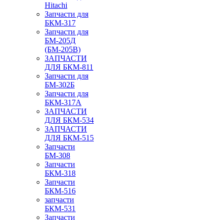
Hitachi
Запчасти для
БКМ-317
Запчасти для
БМ-205Д
(БМ-205В)
ЗАПЧАСТИ
ДЛЯ БКМ-811
Запчасти для
БМ-302Б
Запчасти для
БКМ-317А
ЗАПЧАСТИ
ДЛЯ БКМ-534
ЗАПЧАСТИ
ДЛЯ БКМ-515
Запчасти
БМ-308
Запчасти
БКМ-318
Запчасти
БКМ-516
запчасти
БКМ-531
Запчасти