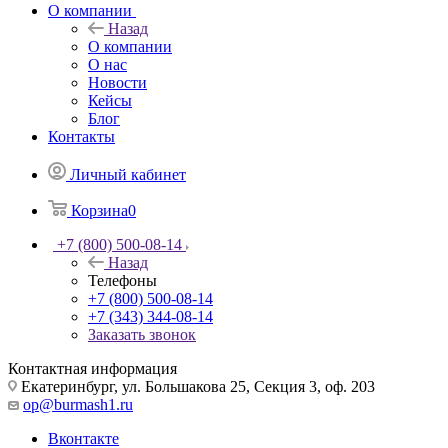
О компании
Назад
О компании
О нас
Новости
Кейсы
Блог
Контакты
Личный кабинет
Корзина
0
+7 (800) 500-08-14
Назад
Телефоны
+7 (800) 500-08-14
+7 (343) 344-08-14
Заказать звонок
Контактная информация
Екатеринбург, ул. Большакова 25, Секция 3, оф. 203
op@burmash1.ru
Вконтакте