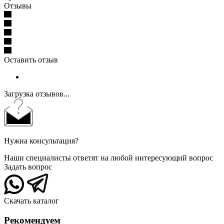
Отзывы
Оставить отзыв
Загрузка отзывов...
Нужна консультация?
Наши специалисты ответят на любой интересующий вопрос
Задать вопрос
Скачать каталог
Рекомендуем