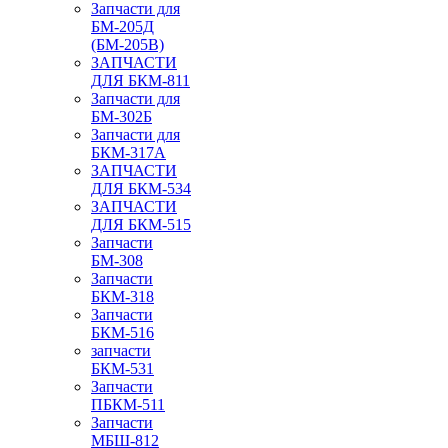
Запчасти для
БМ-205Д
(БМ-205В)
ЗАПЧАСТИ
ДЛЯ БКМ-811
Запчасти для
БМ-302Б
Запчасти для
БКМ-317А
ЗАПЧАСТИ
ДЛЯ БКМ-534
ЗАПЧАСТИ
ДЛЯ БКМ-515
Запчасти
БМ-308
Запчасти
БКМ-318
Запчасти
БКМ-516
запчасти
БКМ-531
Запчасти
ПБКМ-511
Запчасти
МБШ-812