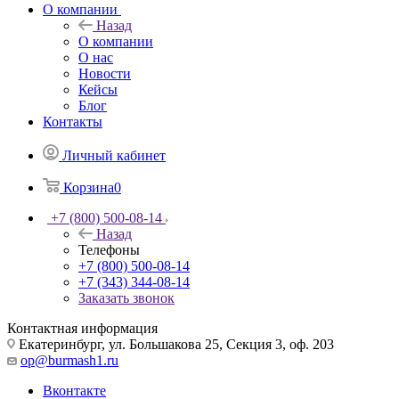
О компании
Назад
О компании
О нас
Новости
Кейсы
Блог
Контакты
Личный кабинет
Корзина
0
+7 (800) 500-08-14
Назад
Телефоны
+7 (800) 500-08-14
+7 (343) 344-08-14
Заказать звонок
Контактная информация
Екатеринбург, ул. Большакова 25, Секция 3, оф. 203
op@burmash1.ru
Вконтакте