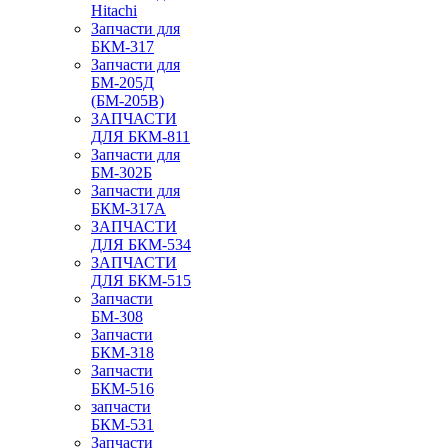
Hitachi
Запчасти для
БКМ-317
Запчасти для
БМ-205Д
(БМ-205В)
ЗАПЧАСТИ
ДЛЯ БКМ-811
Запчасти для
БМ-302Б
Запчасти для
БКМ-317А
ЗАПЧАСТИ
ДЛЯ БКМ-534
ЗАПЧАСТИ
ДЛЯ БКМ-515
Запчасти
БМ-308
Запчасти
БКМ-318
Запчасти
БКМ-516
запчасти
БКМ-531
Запчасти