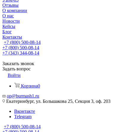
Отзывы
О компании
О нас
Новости
Кейсы
Блог
Контакты
+7 (800) 500-08-14
+7 (800) 500-08-14
+7 (343) 344-08-14
Заказать звонок
Задать вопрос
Войти
Корзина
0
op@burmash1.ru
Екатеринбург, ул. Большакова 25, Секция 3, оф. 203
Вконтакте
Telegram
+7 (800) 500-08-14
+7 (800) 500-08-14