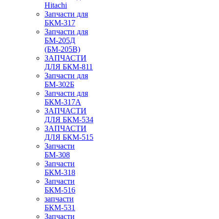
Hitachi
Запчасти для
БКМ-317
Запчасти для
БМ-205Д
(БМ-205В)
ЗАПЧАСТИ
ДЛЯ БКМ-811
Запчасти для
БМ-302Б
Запчасти для
БКМ-317А
ЗАПЧАСТИ
ДЛЯ БКМ-534
ЗАПЧАСТИ
ДЛЯ БКМ-515
Запчасти
БМ-308
Запчасти
БКМ-318
Запчасти
БКМ-516
запчасти
БКМ-531
Запчасти