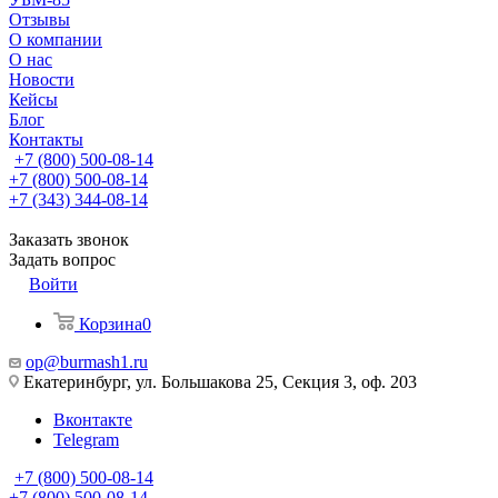
Отзывы
О компании
О нас
Новости
Кейсы
Блог
Контакты
+7 (800) 500-08-14
+7 (800) 500-08-14
+7 (343) 344-08-14
Заказать звонок
Задать вопрос
Войти
Корзина
0
op@burmash1.ru
Екатеринбург, ул. Большакова 25, Секция 3, оф. 203
Вконтакте
Telegram
+7 (800) 500-08-14
+7 (800) 500-08-14