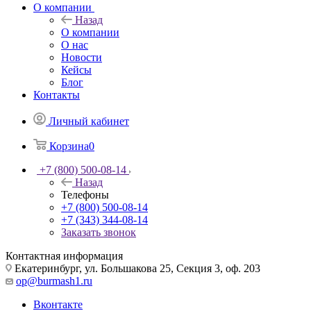
О компании
Назад
О компании
О нас
Новости
Кейсы
Блог
Контакты
Личный кабинет
Корзина
0
+7 (800) 500-08-14
Назад
Телефоны
+7 (800) 500-08-14
+7 (343) 344-08-14
Заказать звонок
Контактная информация
Екатеринбург, ул. Большакова 25, Секция 3, оф. 203
op@burmash1.ru
Вконтакте