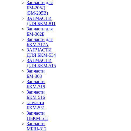
Запчасти для
БМ-205Д
(БМ-205В)
ЗАПЧАСТИ
ДЛЯ БКМ-811
Запчасти для
БМ-302Б
Запчасти для
БКМ-317А
ЗАПЧАСТИ
ДЛЯ БКМ-534
ЗАПЧАСТИ
ДЛЯ БКМ-515
Запчасти
БМ-308
Запчасти
БКМ-318
Запчасти
БКМ-516
запчасти
БКМ-531
Запчасти
ПБКМ-511
Запчасти
МБШ-812