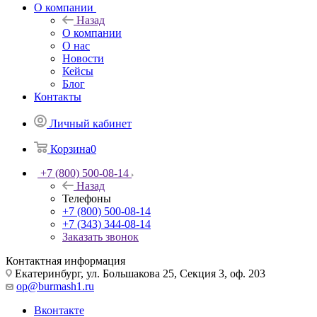
О компании
Назад
О компании
О нас
Новости
Кейсы
Блог
Контакты
Личный кабинет
Корзина
0
+7 (800) 500-08-14
Назад
Телефоны
+7 (800) 500-08-14
+7 (343) 344-08-14
Заказать звонок
Контактная информация
Екатеринбург, ул. Большакова 25, Секция 3, оф. 203
op@burmash1.ru
Вконтакте