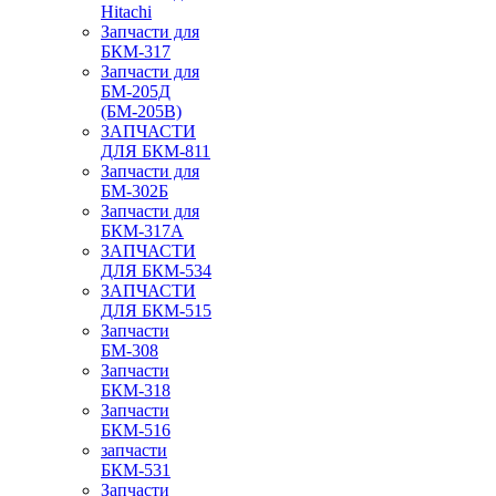
Hitachi
Запчасти для
БКМ-317
Запчасти для
БМ-205Д
(БМ-205В)
ЗАПЧАСТИ
ДЛЯ БКМ-811
Запчасти для
БМ-302Б
Запчасти для
БКМ-317А
ЗАПЧАСТИ
ДЛЯ БКМ-534
ЗАПЧАСТИ
ДЛЯ БКМ-515
Запчасти
БМ-308
Запчасти
БКМ-318
Запчасти
БКМ-516
запчасти
БКМ-531
Запчасти