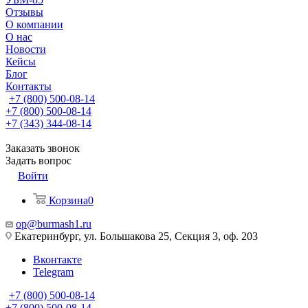
Отзывы
О компании
О нас
Новости
Кейсы
Блог
Контакты
+7 (800) 500-08-14
+7 (800) 500-08-14
+7 (343) 344-08-14
Заказать звонок
Задать вопрос
Войти
Корзина
0
op@burmash1.ru
Екатеринбург, ул. Большакова 25, Секция 3, оф. 203
Вконтакте
Telegram
+7 (800) 500-08-14
+7 (800) 500-08-14