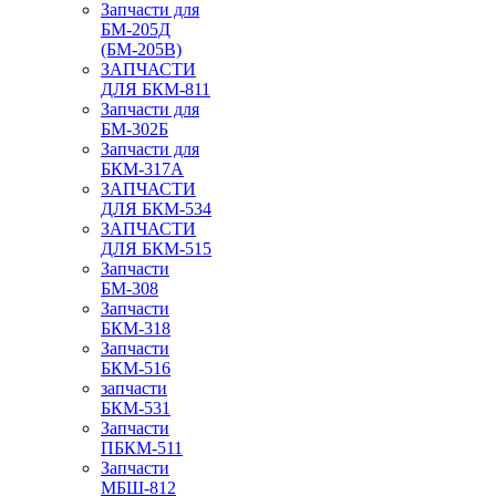
Запчасти для
БМ-205Д
(БМ-205В)
ЗАПЧАСТИ
ДЛЯ БКМ-811
Запчасти для
БМ-302Б
Запчасти для
БКМ-317А
ЗАПЧАСТИ
ДЛЯ БКМ-534
ЗАПЧАСТИ
ДЛЯ БКМ-515
Запчасти
БМ-308
Запчасти
БКМ-318
Запчасти
БКМ-516
запчасти
БКМ-531
Запчасти
ПБКМ-511
Запчасти
МБШ-812