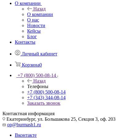
О компании
Назад
О компании
О нас
Новости
Кейсы
Блог
Контакты
Личный кабинет
Корзина
0
+7 (800) 500-08-14
Назад
Телефоны
+7 (800) 500-08-14
+7 (343) 344-08-14
Заказать звонок
Контактная информация
Екатеринбург, ул. Большакова 25, Секция 3, оф. 203
op@burmash1.ru
Вконтакте