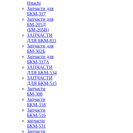
Hitachi
Запчасти для
БКМ-317
Запчасти для
БМ-205Д
(БМ-205В)
ЗАПЧАСТИ
ДЛЯ БКМ-811
Запчасти для
БМ-302Б
Запчасти для
БКМ-317А
ЗАПЧАСТИ
ДЛЯ БКМ-534
ЗАПЧАСТИ
ДЛЯ БКМ-515
Запчасти
БМ-308
Запчасти
БКМ-318
Запчасти
БКМ-516
запчасти
БКМ-531
Запчасти