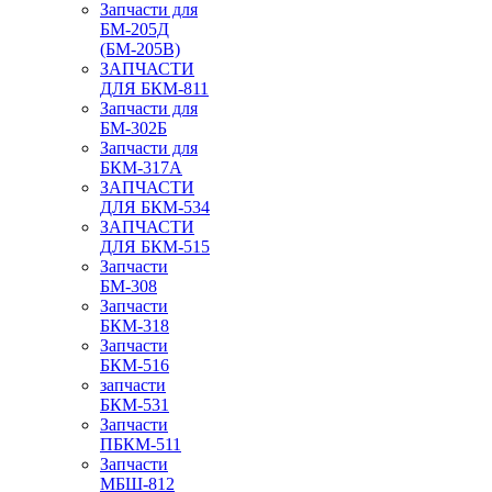
Запчасти для
БМ-205Д
(БМ-205В)
ЗАПЧАСТИ
ДЛЯ БКМ-811
Запчасти для
БМ-302Б
Запчасти для
БКМ-317А
ЗАПЧАСТИ
ДЛЯ БКМ-534
ЗАПЧАСТИ
ДЛЯ БКМ-515
Запчасти
БМ-308
Запчасти
БКМ-318
Запчасти
БКМ-516
запчасти
БКМ-531
Запчасти
ПБКМ-511
Запчасти
МБШ-812