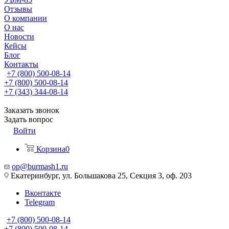
Отзывы
О компании
О нас
Новости
Кейсы
Блог
Контакты
+7 (800) 500-08-14
+7 (800) 500-08-14
+7 (343) 344-08-14
Заказать звонок
Задать вопрос
Войти
Корзина
0
op@burmash1.ru
Екатеринбург, ул. Большакова 25, Секция 3, оф. 203
Вконтакте
Telegram
+7 (800) 500-08-14
+7 (800) 500-08-14