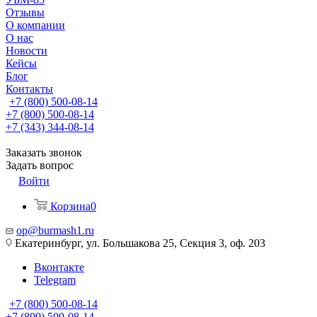
Отзывы
О компании
О нас
Новости
Кейсы
Блог
Контакты
+7 (800) 500-08-14
+7 (800) 500-08-14
+7 (343) 344-08-14
Заказать звонок
Задать вопрос
Войти
Корзина
0
op@burmash1.ru
Екатеринбург, ул. Большакова 25, Секция 3, оф. 203
Вконтакте
Telegram
+7 (800) 500-08-14
+7 (800) 500-08-14