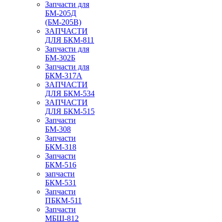
Запчасти для
БМ-205Д
(БМ-205В)
ЗАПЧАСТИ
ДЛЯ БКМ-811
Запчасти для
БМ-302Б
Запчасти для
БКМ-317А
ЗАПЧАСТИ
ДЛЯ БКМ-534
ЗАПЧАСТИ
ДЛЯ БКМ-515
Запчасти
БМ-308
Запчасти
БКМ-318
Запчасти
БКМ-516
запчасти
БКМ-531
Запчасти
ПБКМ-511
Запчасти
МБШ-812