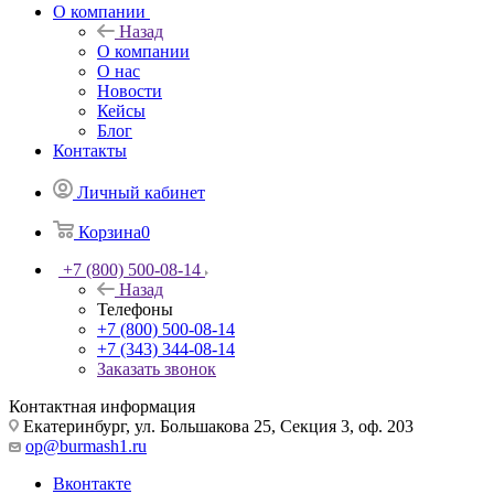
О компании
Назад
О компании
О нас
Новости
Кейсы
Блог
Контакты
Личный кабинет
Корзина
0
+7 (800) 500-08-14
Назад
Телефоны
+7 (800) 500-08-14
+7 (343) 344-08-14
Заказать звонок
Контактная информация
Екатеринбург, ул. Большакова 25, Секция 3, оф. 203
op@burmash1.ru
Вконтакте