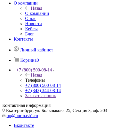
О компании
Назад
О компании
О нас
Новости
Кейсы
Блог
Контакты
Личный кабинет
Корзина
0
+7 (800) 500-08-14
Назад
Телефоны
+7 (800) 500-08-14
+7 (343) 344-08-14
Заказать звонок
Контактная информация
Екатеринбург, ул. Большакова 25, Секция 3, оф. 203
op@burmash1.ru
Вконтакте