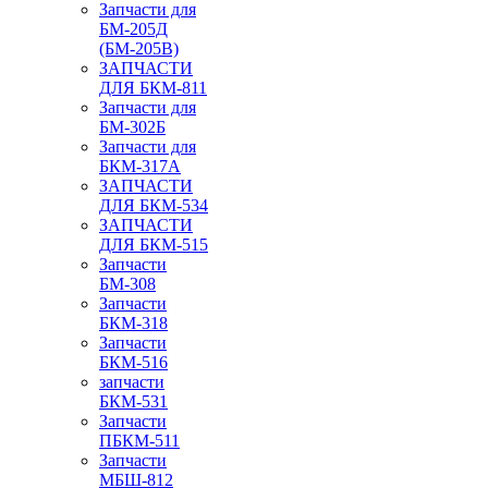
Запчасти для
БМ-205Д
(БМ-205В)
ЗАПЧАСТИ
ДЛЯ БКМ-811
Запчасти для
БМ-302Б
Запчасти для
БКМ-317А
ЗАПЧАСТИ
ДЛЯ БКМ-534
ЗАПЧАСТИ
ДЛЯ БКМ-515
Запчасти
БМ-308
Запчасти
БКМ-318
Запчасти
БКМ-516
запчасти
БКМ-531
Запчасти
ПБКМ-511
Запчасти
МБШ-812