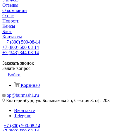
Отзывы
О компании
О нас
Новости
Кейсы
Блог
Контакты
+7 (800) 500-08-14
+7 (800) 500-08-14
+7 (343) 344-08-14
Заказать звонок
Задать вопрос
Войти
Корзина
0
op@burmash1.ru
Екатеринбург, ул. Большакова 25, Секция 3, оф. 203
Вконтакте
Telegram
+7 (800) 500-08-14
+7 (800) 500-08-14