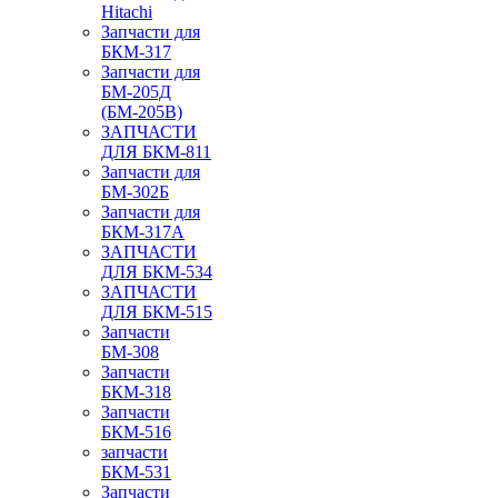
Hitachi
Запчасти для
БКМ-317
Запчасти для
БМ-205Д
(БМ-205В)
ЗАПЧАСТИ
ДЛЯ БКМ-811
Запчасти для
БМ-302Б
Запчасти для
БКМ-317А
ЗАПЧАСТИ
ДЛЯ БКМ-534
ЗАПЧАСТИ
ДЛЯ БКМ-515
Запчасти
БМ-308
Запчасти
БКМ-318
Запчасти
БКМ-516
запчасти
БКМ-531
Запчасти