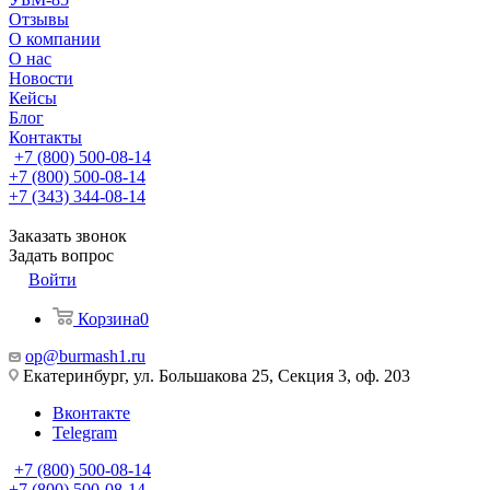
Отзывы
О компании
О нас
Новости
Кейсы
Блог
Контакты
+7 (800) 500-08-14
+7 (800) 500-08-14
+7 (343) 344-08-14
Заказать звонок
Задать вопрос
Войти
Корзина
0
op@burmash1.ru
Екатеринбург, ул. Большакова 25, Секция 3, оф. 203
Вконтакте
Telegram
+7 (800) 500-08-14
+7 (800) 500-08-14