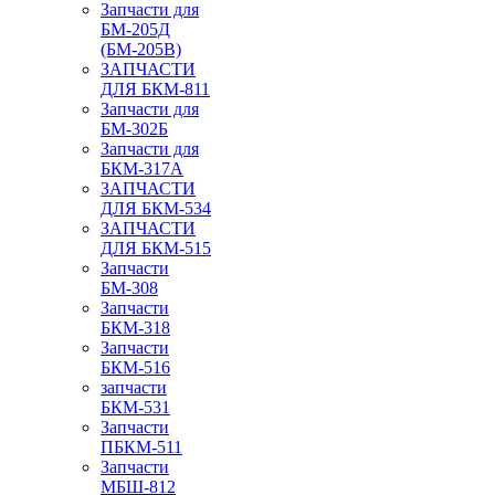
Запчасти для
БМ-205Д
(БМ-205В)
ЗАПЧАСТИ
ДЛЯ БКМ-811
Запчасти для
БМ-302Б
Запчасти для
БКМ-317А
ЗАПЧАСТИ
ДЛЯ БКМ-534
ЗАПЧАСТИ
ДЛЯ БКМ-515
Запчасти
БМ-308
Запчасти
БКМ-318
Запчасти
БКМ-516
запчасти
БКМ-531
Запчасти
ПБКМ-511
Запчасти
МБШ-812