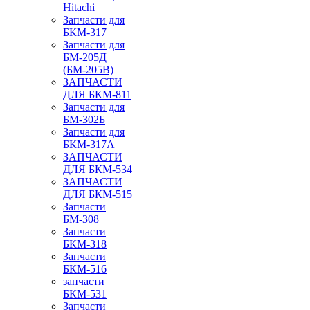
Hitachi
Запчасти для
БКМ-317
Запчасти для
БМ-205Д
(БМ-205В)
ЗАПЧАСТИ
ДЛЯ БКМ-811
Запчасти для
БМ-302Б
Запчасти для
БКМ-317А
ЗАПЧАСТИ
ДЛЯ БКМ-534
ЗАПЧАСТИ
ДЛЯ БКМ-515
Запчасти
БМ-308
Запчасти
БКМ-318
Запчасти
БКМ-516
запчасти
БКМ-531
Запчасти