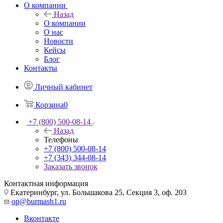
О компании
Назад
О компании
О нас
Новости
Кейсы
Блог
Контакты
Личный кабинет
Корзина
0
+7 (800) 500-08-14
Назад
Телефоны
+7 (800) 500-08-14
+7 (343) 344-08-14
Заказать звонок
Контактная информация
Екатеринбург, ул. Большакова 25, Секция 3, оф. 203
op@burmash1.ru
Вконтакте