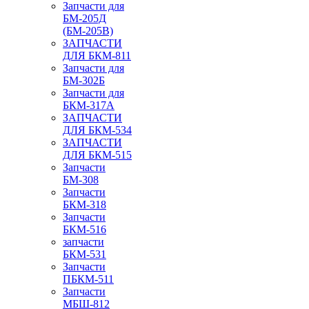
Запчасти для
БМ-205Д
(БМ-205В)
ЗАПЧАСТИ
ДЛЯ БКМ-811
Запчасти для
БМ-302Б
Запчасти для
БКМ-317А
ЗАПЧАСТИ
ДЛЯ БКМ-534
ЗАПЧАСТИ
ДЛЯ БКМ-515
Запчасти
БМ-308
Запчасти
БКМ-318
Запчасти
БКМ-516
запчасти
БКМ-531
Запчасти
ПБКМ-511
Запчасти
МБШ-812