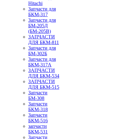
Hitachi
Запчасти для
БКМ-317
Запчасти для
БМ-205Д
(БМ-205В)
ЗАПЧАСТИ
ДЛЯ БКМ-811
Запчасти для
БМ-302Б
Запчасти для
БКМ-317А
ЗАПЧАСТИ
ДЛЯ БКМ-534
ЗАПЧАСТИ
ДЛЯ БКМ-515
Запчасти
БМ-308
Запчасти
БКМ-318
Запчасти
БКМ-516
запчасти
БКМ-531
Запчасти