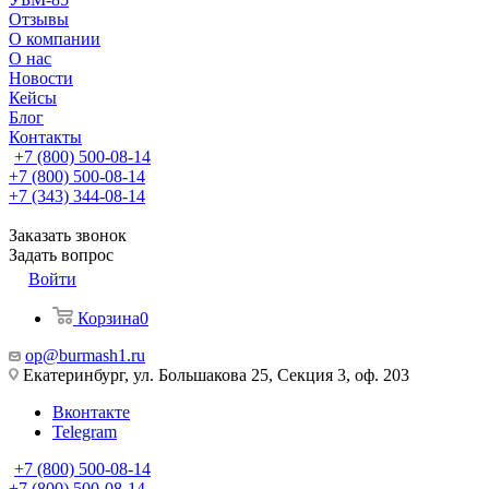
Отзывы
О компании
О нас
Новости
Кейсы
Блог
Контакты
+7 (800) 500-08-14
+7 (800) 500-08-14
+7 (343) 344-08-14
Заказать звонок
Задать вопрос
Войти
Корзина
0
op@burmash1.ru
Екатеринбург, ул. Большакова 25, Секция 3, оф. 203
Вконтакте
Telegram
+7 (800) 500-08-14
+7 (800) 500-08-14