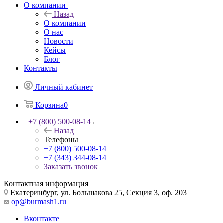
О компании
Назад
О компании
О нас
Новости
Кейсы
Блог
Контакты
Личный кабинет
Корзина
0
+7 (800) 500-08-14
Назад
Телефоны
+7 (800) 500-08-14
+7 (343) 344-08-14
Заказать звонок
Контактная информация
Екатеринбург, ул. Большакова 25, Секция 3, оф. 203
op@burmash1.ru
Вконтакте