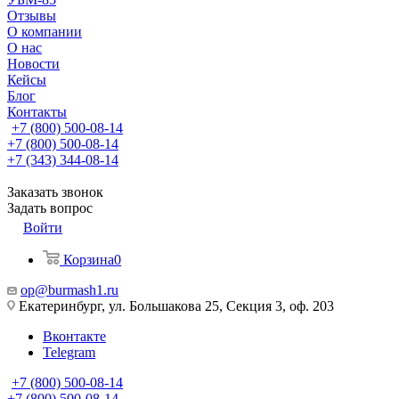
Отзывы
О компании
О нас
Новости
Кейсы
Блог
Контакты
+7 (800) 500-08-14
+7 (800) 500-08-14
+7 (343) 344-08-14
Заказать звонок
Задать вопрос
Войти
Корзина
0
op@burmash1.ru
Екатеринбург, ул. Большакова 25, Секция 3, оф. 203
Вконтакте
Telegram
+7 (800) 500-08-14
+7 (800) 500-08-14