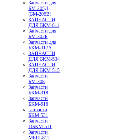
Запчасти для
БМ-205Д
(БМ-205В)
ЗАПЧАСТИ
ДЛЯ БКМ-811
Запчасти для
БМ-302Б
Запчасти для
БКМ-317А
ЗАПЧАСТИ
ДЛЯ БКМ-534
ЗАПЧАСТИ
ДЛЯ БКМ-515
Запчасти
БМ-308
Запчасти
БКМ-318
Запчасти
БКМ-516
запчасти
БКМ-531
Запчасти
ПБКМ-511
Запчасти
МБШ-812