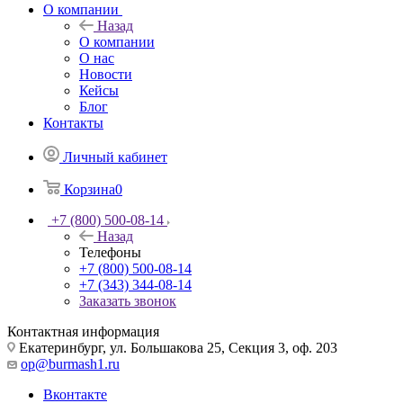
О компании
Назад
О компании
О нас
Новости
Кейсы
Блог
Контакты
Личный кабинет
Корзина
0
+7 (800) 500-08-14
Назад
Телефоны
+7 (800) 500-08-14
+7 (343) 344-08-14
Заказать звонок
Контактная информация
Екатеринбург, ул. Большакова 25, Секция 3, оф. 203
op@burmash1.ru
Вконтакте