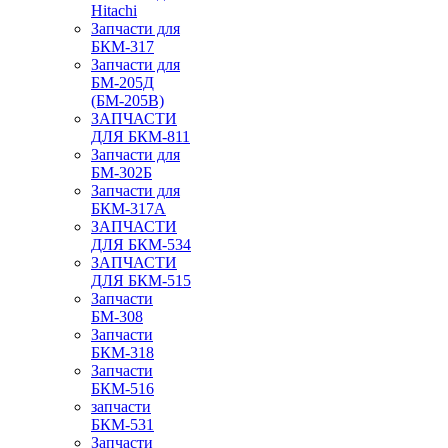
Hitachi
Запчасти для
БКМ-317
Запчасти для
БМ-205Д
(БМ-205В)
ЗАПЧАСТИ
ДЛЯ БКМ-811
Запчасти для
БМ-302Б
Запчасти для
БКМ-317А
ЗАПЧАСТИ
ДЛЯ БКМ-534
ЗАПЧАСТИ
ДЛЯ БКМ-515
Запчасти
БМ-308
Запчасти
БКМ-318
Запчасти
БКМ-516
запчасти
БКМ-531
Запчасти