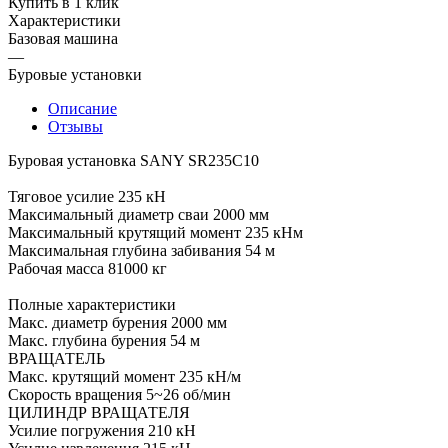
Купить в 1 клик
Характеристики
Базовая машина
—
Буровые установки
Описание
Отзывы
Буровая установка SANY SR235C10
Тяговое усилие 235 кН
Максимальный диаметр сваи 2000 мм
Максимальный крутящий момент 235 кНм
Максимальная глубина забивания 54 м
Рабочая масса 81000 кг
Полные характеристики
Макс. диаметр бурения 2000 мм
Макс. глубина бурения 54 м
ВРАЩАТЕЛЬ
Макс. крутящий момент 235 кН/м
Скорость вращения 5~26 об/мин
ЦИЛИНДР ВРАЩАТЕЛЯ
Усилие погружения 210 кН