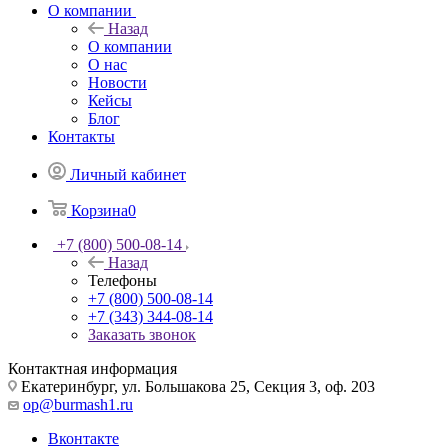
О компании
Назад
О компании
О нас
Новости
Кейсы
Блог
Контакты
Личный кабинет
Корзина
0
+7 (800) 500-08-14
Назад
Телефоны
+7 (800) 500-08-14
+7 (343) 344-08-14
Заказать звонок
Контактная информация
Екатеринбург, ул. Большакова 25, Секция 3, оф. 203
op@burmash1.ru
Вконтакте