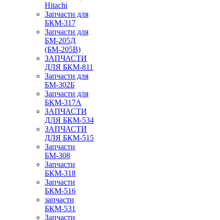
Hitachi
Запчасти для
БКМ-317
Запчасти для
БМ-205Д
(БМ-205В)
ЗАПЧАСТИ
ДЛЯ БКМ-811
Запчасти для
БМ-302Б
Запчасти для
БКМ-317А
ЗАПЧАСТИ
ДЛЯ БКМ-534
ЗАПЧАСТИ
ДЛЯ БКМ-515
Запчасти
БМ-308
Запчасти
БКМ-318
Запчасти
БКМ-516
запчасти
БКМ-531
Запчасти