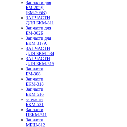
Запчасти для
БМ-205Д
(БМ-205В)
ЗАПЧАСТИ
ДЛЯ БКМ-811
Запчасти для
БМ-302Б
Запчасти для
БКМ-317А
ЗАПЧАСТИ
ДЛЯ БКМ-534
ЗАПЧАСТИ
ДЛЯ БКМ-515
Запчасти
БМ-308
Запчасти
БКМ-318
Запчасти
БКМ-516
запчасти
БКМ-531
Запчасти
ПБКМ-511
Запчасти
МБШ-812