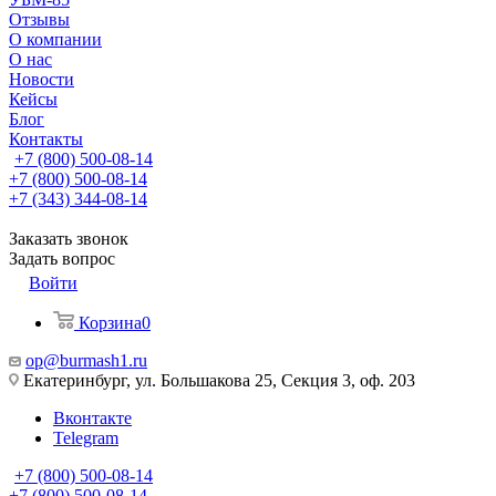
Отзывы
О компании
О нас
Новости
Кейсы
Блог
Контакты
+7 (800) 500-08-14
+7 (800) 500-08-14
+7 (343) 344-08-14
Заказать звонок
Задать вопрос
Войти
Корзина
0
op@burmash1.ru
Екатеринбург, ул. Большакова 25, Секция 3, оф. 203
Вконтакте
Telegram
+7 (800) 500-08-14
+7 (800) 500-08-14