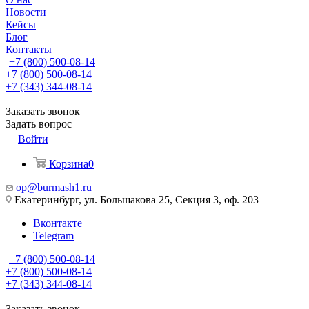
Новости
Кейсы
Блог
Контакты
+7 (800) 500-08-14
+7 (800) 500-08-14
+7 (343) 344-08-14
Заказать звонок
Задать вопрос
Войти
Корзина
0
op@burmash1.ru
Екатеринбург, ул. Большакова 25, Секция 3, оф. 203
Вконтакте
Telegram
+7 (800) 500-08-14
+7 (800) 500-08-14
+7 (343) 344-08-14
Заказать звонок