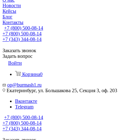
Новости
Кейсы
Блог
Контакты
+7 (800) 500-08-14
+7 (800) 500-08-14
+7 (343) 344-08-14
Заказать звонок
Задать вопрос
Войти
Корзина
0
op@burmash1.ru
Екатеринбург, ул. Большакова 25, Секция 3, оф. 203
Вконтакте
Telegram
+7 (800) 500-08-14
+7 (800) 500-08-14
+7 (343) 344-08-14
Заказать звонок