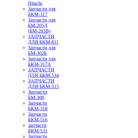
Hitachi
Запчасти для
БКМ-317
Запчасти для
БМ-205Д
(БМ-205В)
ЗАПЧАСТИ
ДЛЯ БКМ-811
Запчасти для
БМ-302Б
Запчасти для
БКМ-317А
ЗАПЧАСТИ
ДЛЯ БКМ-534
ЗАПЧАСТИ
ДЛЯ БКМ-515
Запчасти
БМ-308
Запчасти
БКМ-318
Запчасти
БКМ-516
запчасти
БКМ-531
Запчасти