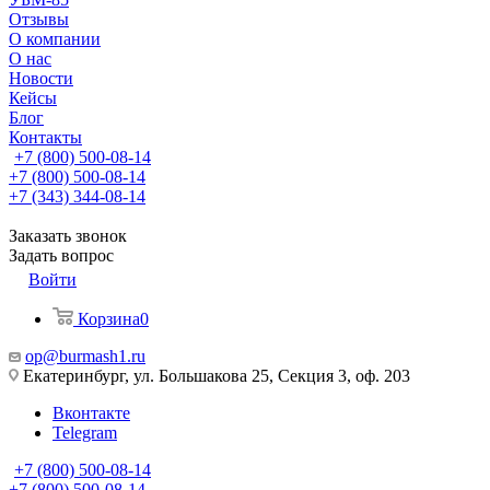
Отзывы
О компании
О нас
Новости
Кейсы
Блог
Контакты
+7 (800) 500-08-14
+7 (800) 500-08-14
+7 (343) 344-08-14
Заказать звонок
Задать вопрос
Войти
Корзина
0
op@burmash1.ru
Екатеринбург, ул. Большакова 25, Секция 3, оф. 203
Вконтакте
Telegram
+7 (800) 500-08-14
+7 (800) 500-08-14