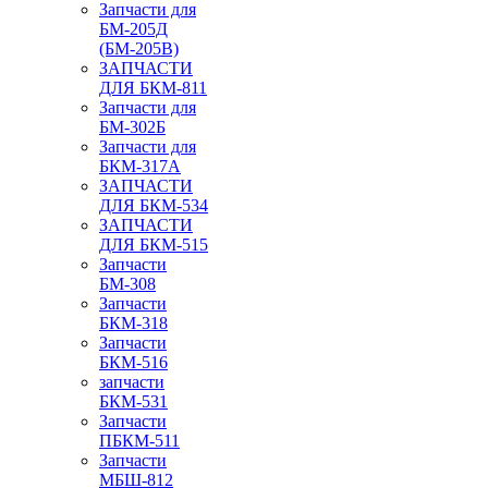
Запчасти для
БМ-205Д
(БМ-205В)
ЗАПЧАСТИ
ДЛЯ БКМ-811
Запчасти для
БМ-302Б
Запчасти для
БКМ-317А
ЗАПЧАСТИ
ДЛЯ БКМ-534
ЗАПЧАСТИ
ДЛЯ БКМ-515
Запчасти
БМ-308
Запчасти
БКМ-318
Запчасти
БКМ-516
запчасти
БКМ-531
Запчасти
ПБКМ-511
Запчасти
МБШ-812