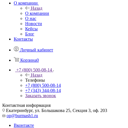
О компании
Назад
О компании
О нас
Новости
Кейсы
Блог
Контакты
Личный кабинет
Корзина
0
+7 (800) 500-08-14
Назад
Телефоны
+7 (800) 500-08-14
+7 (343) 344-08-14
Заказать звонок
Контактная информация
Екатеринбург, ул. Большакова 25, Секция 3, оф. 203
op@burmash1.ru
Вконтакте