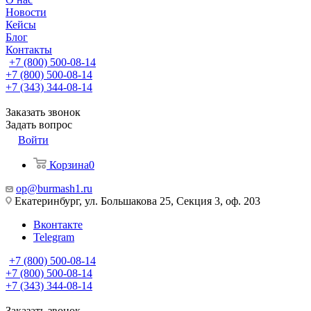
Новости
Кейсы
Блог
Контакты
+7 (800) 500-08-14
+7 (800) 500-08-14
+7 (343) 344-08-14
Заказать звонок
Задать вопрос
Войти
Корзина
0
op@burmash1.ru
Екатеринбург, ул. Большакова 25, Секция 3, оф. 203
Вконтакте
Telegram
+7 (800) 500-08-14
+7 (800) 500-08-14
+7 (343) 344-08-14
Заказать звонок