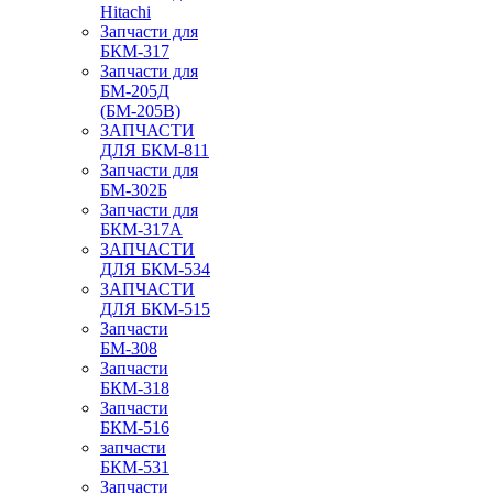
Hitachi
Запчасти для
БКМ-317
Запчасти для
БМ-205Д
(БМ-205В)
ЗАПЧАСТИ
ДЛЯ БКМ-811
Запчасти для
БМ-302Б
Запчасти для
БКМ-317А
ЗАПЧАСТИ
ДЛЯ БКМ-534
ЗАПЧАСТИ
ДЛЯ БКМ-515
Запчасти
БМ-308
Запчасти
БКМ-318
Запчасти
БКМ-516
запчасти
БКМ-531
Запчасти