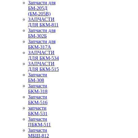
Запчасти для
БМ-205Д
(БМ-205В)
ЗАПЧАСТИ
ДЛЯ БКМ-811
Запчасти для
БМ-302Б
Запчасти для
БКМ-317А
ЗАПЧАСТИ
ДЛЯ БКМ-534
ЗАПЧАСТИ
ДЛЯ БКМ-515
Запчасти
БМ-308
Запчасти
БКМ-318
Запчасти
БКМ-516
запчасти
БКМ-531
Запчасти
ПБКМ-511
Запчасти
МБШ-812