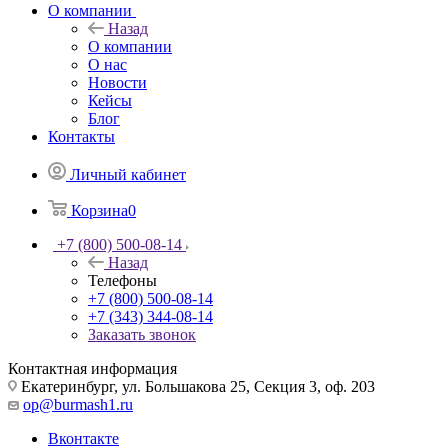
О компании
Назад
О компании
О нас
Новости
Кейсы
Блог
Контакты
Личный кабинет
Корзина
0
+7 (800) 500-08-14
Назад
Телефоны
+7 (800) 500-08-14
+7 (343) 344-08-14
Заказать звонок
Контактная информация
Екатеринбург, ул. Большакова 25, Секция 3, оф. 203
op@burmash1.ru
Вконтакте