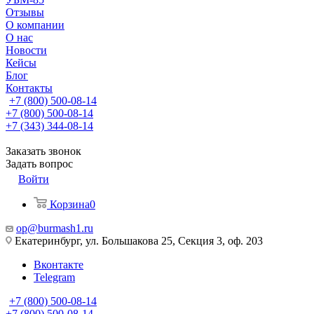
Отзывы
О компании
О нас
Новости
Кейсы
Блог
Контакты
+7 (800) 500-08-14
+7 (800) 500-08-14
+7 (343) 344-08-14
Заказать звонок
Задать вопрос
Войти
Корзина
0
op@burmash1.ru
Екатеринбург, ул. Большакова 25, Секция 3, оф. 203
Вконтакте
Telegram
+7 (800) 500-08-14
+7 (800) 500-08-14