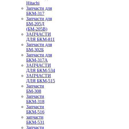
Hitachi
Запчасти для
БКМ-317
Запчасти для
БМ-205Д
(БМ-205В)
ЗАПЧАСТИ
ДЛЯ БКМ-811
Запчасти для
БМ-302Б
Запчасти для
БКМ-317А
ЗАПЧАСТИ
ДЛЯ БКМ-534
ЗАПЧАСТИ
ДЛЯ БКМ-515
Запчасти
БМ-308
Запчасти
БКМ-318
Запчасти
БКМ-516
запчасти
БКМ-531
Запчасти