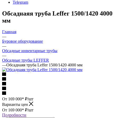
Telegram
Обсаднаяя труба Leffer 1500/1420 4000
мм
Главная
—
Буровое оборудование
—
Обсадные инвентарные трубы
—
Обсадные трубы LEFFER
—
Обсаднаяя труба Leffer 1500/1420 4000 мм
От 169 000*
₽
/шт
Варианты цен
От 169 000*
₽
/шт
Подробности