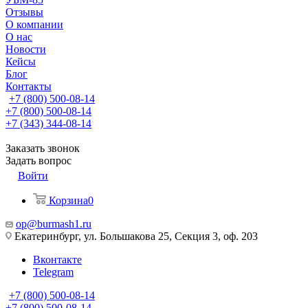
Отзывы
О компании
О нас
Новости
Кейсы
Блог
Контакты
+7 (800) 500-08-14
+7 (800) 500-08-14
+7 (343) 344-08-14
Заказать звонок
Задать вопрос
Войти
Корзина
0
op@burmash1.ru
Екатеринбург, ул. Большакова 25, Секция 3, оф. 203
Вконтакте
Telegram
+7 (800) 500-08-14
+7 (800) 500-08-14