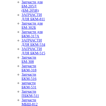
Запчасти для
БМ-205Д
(БМ-205В)
ЗАПЧАСТИ
ДЛЯ БКМ-811
Запчасти для
БМ-302Б
Запчасти для
БКМ-317А
ЗАПЧАСТИ
ДЛЯ БКМ-534
ЗАПЧАСТИ
ДЛЯ БКМ-515
Запчасти
БМ-308
Запчасти
БКМ-318
Запчасти
БКМ-516
запчасти
БКМ-531
Запчасти
ПБКМ-511
Запчасти
МБШ-812