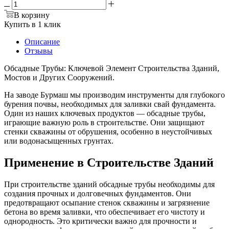
В корзину
Купить в 1 клик
Описание
Отзывы
Обсадные Трубы: Ключевой Элемент Строительства Зданий,
Мостов и Других Сооружений.
На заводе Бурмаш мы производим инструменты для глубокого
бурения почвы, необходимых для заливки свай фундамента.
Один из наших ключевых продуктов — обсадные трубы,
играющие важную роль в строительстве. Они защищают
стенки скважины от обрушения, особенно в неустойчивых
или водонасыщенных грунтах.
Применение в Строительстве Зданий
При строительстве зданий обсадные трубы необходимы для
создания прочных и долговечных фундаментов. Они
предотвращают осыпание стенок скважины и загрязнение
бетона во время заливки, что обеспечивает его чистоту и
однородность. Это критически важно для прочности и