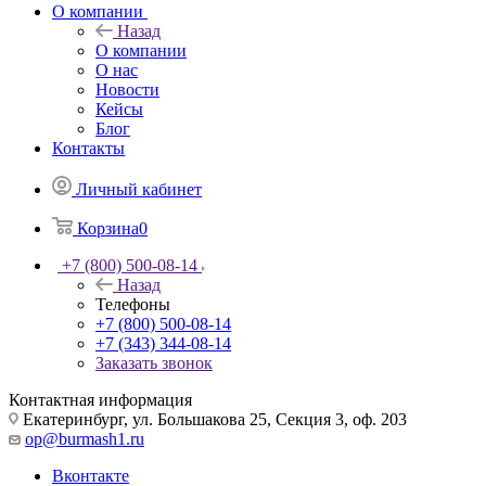
О компании
Назад
О компании
О нас
Новости
Кейсы
Блог
Контакты
Личный кабинет
Корзина
0
+7 (800) 500-08-14
Назад
Телефоны
+7 (800) 500-08-14
+7 (343) 344-08-14
Заказать звонок
Контактная информация
Екатеринбург, ул. Большакова 25, Секция 3, оф. 203
op@burmash1.ru
Вконтакте