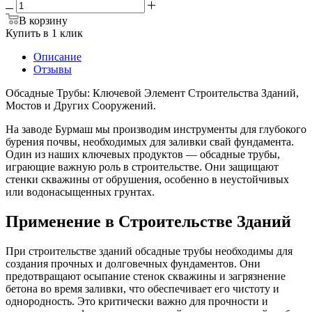
В корзину
Купить в 1 клик
Описание
Отзывы
Обсадные Трубы: Ключевой Элемент Строительства Зданий,
Мостов и Других Сооружений.
На заводе Бурмаш мы производим инструменты для глубокого
бурения почвы, необходимых для заливки свай фундамента.
Один из наших ключевых продуктов — обсадные трубы,
играющие важную роль в строительстве. Они защищают
стенки скважины от обрушения, особенно в неустойчивых
или водонасыщенных грунтах.
Применение в Строительстве Зданий
При строительстве зданий обсадные трубы необходимы для
создания прочных и долговечных фундаментов. Они
предотвращают осыпание стенок скважины и загрязнение
бетона во время заливки, что обеспечивает его чистоту и
однородность. Это критически важно для прочности и