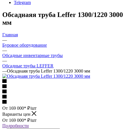
Telegram
Обсаднаяя труба Leffer 1300/1220 3000
мм
Главная
—
Буровое оборудование
—
Обсадные инвентарные трубы
—
Обсадные трубы LEFFER
—
Обсаднаяя труба Leffer 1300/1220 3000 мм
От 169 000*
₽
/шт
Варианты цен
От 169 000*
₽
/шт
Подробности