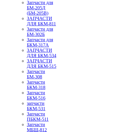
Запчасти для
БМ-205Д
(БМ-205В)
ЗАПЧАСТИ
ДЛЯ БКМ-811
Запчасти для
БМ-302Б
Запчасти для
БКМ-317А
ЗАПЧАСТИ
ДЛЯ БКМ-534
ЗАПЧАСТИ
ДЛЯ БКМ-515
Запчасти
БМ-308
Запчасти
БКМ-318
Запчасти
БКМ-516
запчасти
БКМ-531
Запчасти
ПБКМ-511
Запчасти
МБШ-812