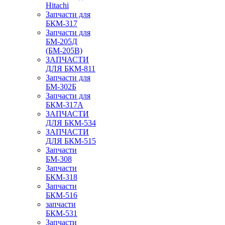
Hitachi
Запчасти для
БКМ-317
Запчасти для
БМ-205Д
(БМ-205В)
ЗАПЧАСТИ
ДЛЯ БКМ-811
Запчасти для
БМ-302Б
Запчасти для
БКМ-317А
ЗАПЧАСТИ
ДЛЯ БКМ-534
ЗАПЧАСТИ
ДЛЯ БКМ-515
Запчасти
БМ-308
Запчасти
БКМ-318
Запчасти
БКМ-516
запчасти
БКМ-531
Запчасти