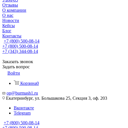
Отзывы
О компании
О нас
Новости
Кейсы
Блог
Контакты
+7 (800) 500-08-14
+7 (800) 500-08-14
+7 (343) 344-08-14
Заказать звонок
Задать вопрос
Войти
Корзина
0
op@burmash1.ru
Екатеринбург, ул. Большакова 25, Секция 3, оф. 203
Вконтакте
Telegram
+7 (800) 500-08-14
+7 (800) 500-08-14