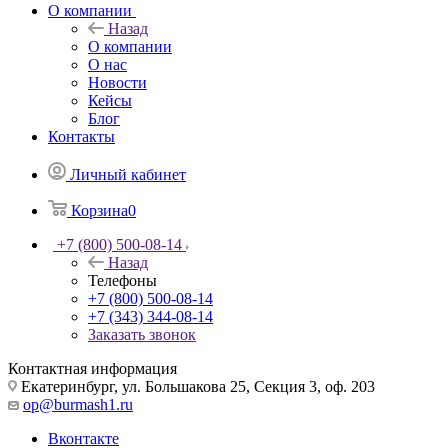
О компании
Назад
О компании
О нас
Новости
Кейсы
Блог
Контакты
Личный кабинет
Корзина
0
+7 (800) 500-08-14
Назад
Телефоны
+7 (800) 500-08-14
+7 (343) 344-08-14
Заказать звонок
Контактная информация
Екатеринбург, ул. Большакова 25, Секция 3, оф. 203
op@burmash1.ru
Вконтакте