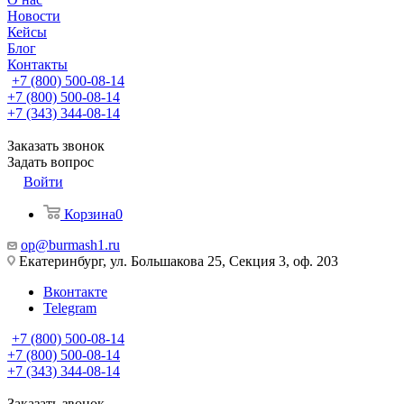
Новости
Кейсы
Блог
Контакты
+7 (800) 500-08-14
+7 (800) 500-08-14
+7 (343) 344-08-14
Заказать звонок
Задать вопрос
Войти
Корзина
0
op@burmash1.ru
Екатеринбург, ул. Большакова 25, Секция 3, оф. 203
Вконтакте
Telegram
+7 (800) 500-08-14
+7 (800) 500-08-14
+7 (343) 344-08-14
Заказать звонок