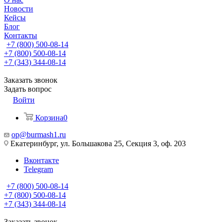
Новости
Кейсы
Блог
Контакты
+7 (800) 500-08-14
+7 (800) 500-08-14
+7 (343) 344-08-14
Заказать звонок
Задать вопрос
Войти
Корзина
0
op@burmash1.ru
Екатеринбург, ул. Большакова 25, Секция 3, оф. 203
Вконтакте
Telegram
+7 (800) 500-08-14
+7 (800) 500-08-14
+7 (343) 344-08-14
Заказать звонок