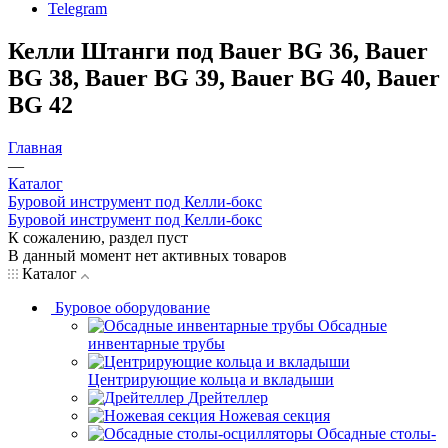
Telegram
Келли Штанги под Bauer BG 36, Bauer
BG 38, Bauer BG 39, Bauer BG 40, Bauer
BG 42
Главная
—
Каталог
Буровой инструмент под Келли-бокс
Буровой инструмент под Келли-бокс
К сожалению, раздел пуст
В данный момент нет активных товаров
Каталог
Буровое оборудование
Обсадные
инвентарные трубы
Центрирующие кольца и вкладыши
Дрейтеллер
Ножевая секция
Обсадные столы-