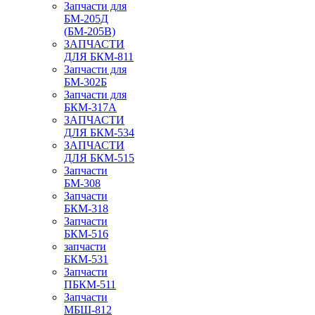
Запчасти для
БМ-205Д
(БМ-205В)
ЗАПЧАСТИ
ДЛЯ БКМ-811
Запчасти для
БМ-302Б
Запчасти для
БКМ-317А
ЗАПЧАСТИ
ДЛЯ БКМ-534
ЗАПЧАСТИ
ДЛЯ БКМ-515
Запчасти
БМ-308
Запчасти
БКМ-318
Запчасти
БКМ-516
запчасти
БКМ-531
Запчасти
ПБКМ-511
Запчасти
МБШ-812