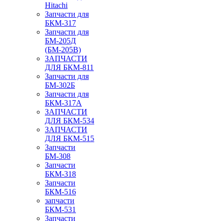
Hitachi
Запчасти для
БКМ-317
Запчасти для
БМ-205Д
(БМ-205В)
ЗАПЧАСТИ
ДЛЯ БКМ-811
Запчасти для
БМ-302Б
Запчасти для
БКМ-317А
ЗАПЧАСТИ
ДЛЯ БКМ-534
ЗАПЧАСТИ
ДЛЯ БКМ-515
Запчасти
БМ-308
Запчасти
БКМ-318
Запчасти
БКМ-516
запчасти
БКМ-531
Запчасти