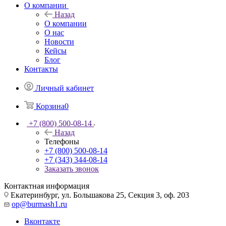
О компании
Назад
О компании
О нас
Новости
Кейсы
Блог
Контакты
Личный кабинет
Корзина
0
+7 (800) 500-08-14
Назад
Телефоны
+7 (800) 500-08-14
+7 (343) 344-08-14
Заказать звонок
Контактная информация
Екатеринбург, ул. Большакова 25, Секция 3, оф. 203
op@burmash1.ru
Вконтакте