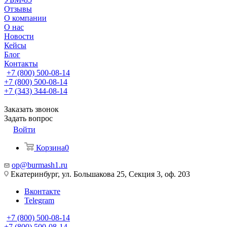
Отзывы
О компании
О нас
Новости
Кейсы
Блог
Контакты
+7 (800) 500-08-14
+7 (800) 500-08-14
+7 (343) 344-08-14
Заказать звонок
Задать вопрос
Войти
Корзина
0
op@burmash1.ru
Екатеринбург, ул. Большакова 25, Секция 3, оф. 203
Вконтакте
Telegram
+7 (800) 500-08-14
+7 (800) 500-08-14