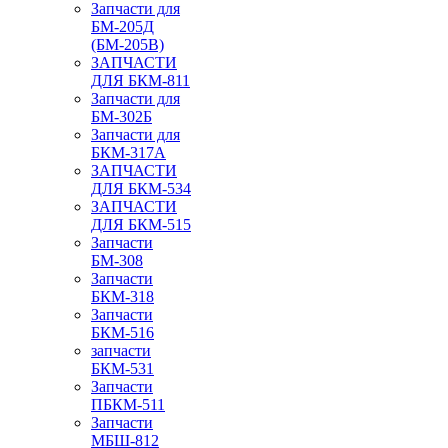
Запчасти для
БМ-205Д
(БМ-205В)
ЗАПЧАСТИ
ДЛЯ БКМ-811
Запчасти для
БМ-302Б
Запчасти для
БКМ-317А
ЗАПЧАСТИ
ДЛЯ БКМ-534
ЗАПЧАСТИ
ДЛЯ БКМ-515
Запчасти
БМ-308
Запчасти
БКМ-318
Запчасти
БКМ-516
запчасти
БКМ-531
Запчасти
ПБКМ-511
Запчасти
МБШ-812