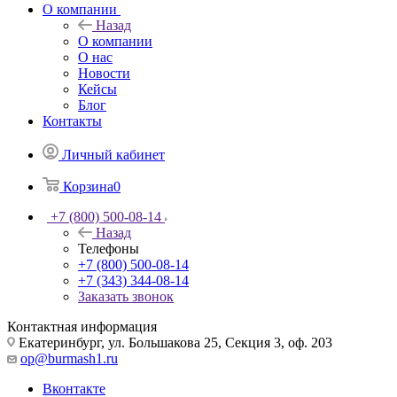
О компании
Назад
О компании
О нас
Новости
Кейсы
Блог
Контакты
Личный кабинет
Корзина
0
+7 (800) 500-08-14
Назад
Телефоны
+7 (800) 500-08-14
+7 (343) 344-08-14
Заказать звонок
Контактная информация
Екатеринбург, ул. Большакова 25, Секция 3, оф. 203
op@burmash1.ru
Вконтакте