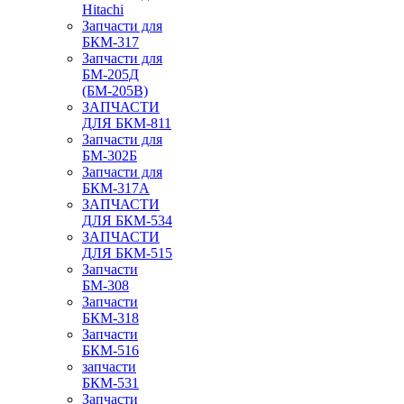
Hitachi
Запчасти для
БКМ-317
Запчасти для
БМ-205Д
(БМ-205В)
ЗАПЧАСТИ
ДЛЯ БКМ-811
Запчасти для
БМ-302Б
Запчасти для
БКМ-317А
ЗАПЧАСТИ
ДЛЯ БКМ-534
ЗАПЧАСТИ
ДЛЯ БКМ-515
Запчасти
БМ-308
Запчасти
БКМ-318
Запчасти
БКМ-516
запчасти
БКМ-531
Запчасти