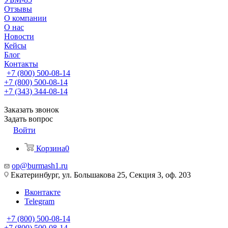
Отзывы
О компании
О нас
Новости
Кейсы
Блог
Контакты
+7 (800) 500-08-14
+7 (800) 500-08-14
+7 (343) 344-08-14
Заказать звонок
Задать вопрос
Войти
Корзина
0
op@burmash1.ru
Екатеринбург, ул. Большакова 25, Секция 3, оф. 203
Вконтакте
Telegram
+7 (800) 500-08-14
+7 (800) 500-08-14