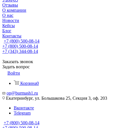
Отзывы
О компании
О нас
Новости
Кейсы
Блог
Контакты
+7 (800) 500-08-14
+7 (800) 500-08-14
+7 (343) 344-08-14
Заказать звонок
Задать вопрос
Войти
Корзина
0
op@burmash1.ru
Екатеринбург, ул. Большакова 25, Секция 3, оф. 203
Вконтакте
Telegram
+7 (800) 500-08-14
+7 (800) 500-08-14