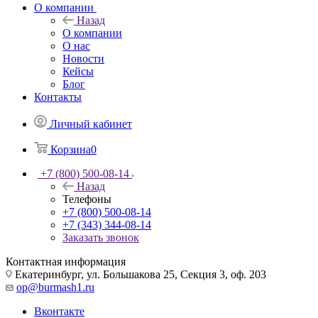
О компании
Назад
О компании
О нас
Новости
Кейсы
Блог
Контакты
Личный кабинет
Корзина
0
+7 (800) 500-08-14
Назад
Телефоны
+7 (800) 500-08-14
+7 (343) 344-08-14
Заказать звонок
Контактная информация
Екатеринбург, ул. Большакова 25, Секция 3, оф. 203
op@burmash1.ru
Вконтакте