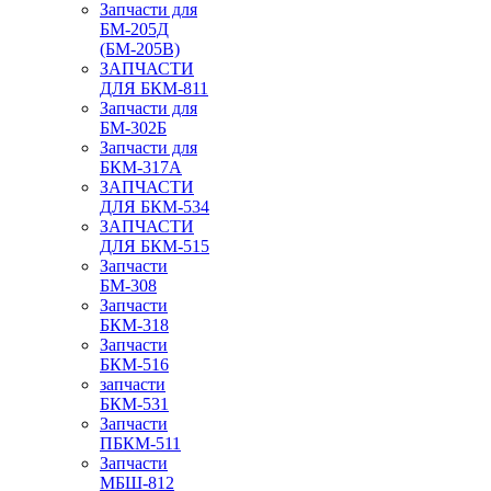
Запчасти для
БМ-205Д
(БМ-205В)
ЗАПЧАСТИ
ДЛЯ БКМ-811
Запчасти для
БМ-302Б
Запчасти для
БКМ-317А
ЗАПЧАСТИ
ДЛЯ БКМ-534
ЗАПЧАСТИ
ДЛЯ БКМ-515
Запчасти
БМ-308
Запчасти
БКМ-318
Запчасти
БКМ-516
запчасти
БКМ-531
Запчасти
ПБКМ-511
Запчасти
МБШ-812