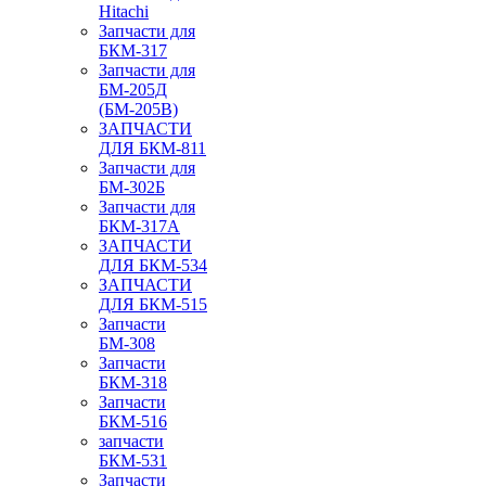
Hitachi
Запчасти для
БКМ-317
Запчасти для
БМ-205Д
(БМ-205В)
ЗАПЧАСТИ
ДЛЯ БКМ-811
Запчасти для
БМ-302Б
Запчасти для
БКМ-317А
ЗАПЧАСТИ
ДЛЯ БКМ-534
ЗАПЧАСТИ
ДЛЯ БКМ-515
Запчасти
БМ-308
Запчасти
БКМ-318
Запчасти
БКМ-516
запчасти
БКМ-531
Запчасти