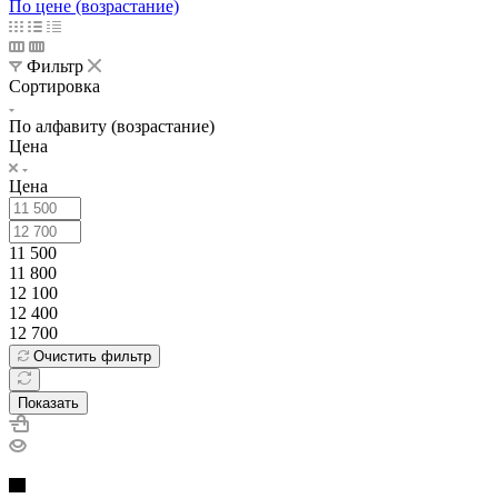
По цене (возрастание)
Фильтр
Сортировка
По алфавиту (возрастание)
Цена
Цена
11 500
11 800
12 100
12 400
12 700
Очистить фильтр
Показать