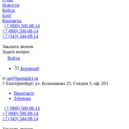
Новости
Кейсы
Блог
Контакты
+7 (800) 500-08-14
+7 (800) 500-08-14
+7 (343) 344-08-14
Заказать звонок
Задать вопрос
Войти
Корзина
0
op@burmash1.ru
Екатеринбург, ул. Большакова 25, Секция 3, оф. 203
Вконтакте
Telegram
+7 (800) 500-08-14
+7 (800) 500-08-14
+7 (343) 344-08-14
Заказать звонок