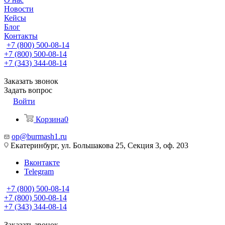
Новости
Кейсы
Блог
Контакты
+7 (800) 500-08-14
+7 (800) 500-08-14
+7 (343) 344-08-14
Заказать звонок
Задать вопрос
Войти
Корзина
0
op@burmash1.ru
Екатеринбург, ул. Большакова 25, Секция 3, оф. 203
Вконтакте
Telegram
+7 (800) 500-08-14
+7 (800) 500-08-14
+7 (343) 344-08-14
Заказать звонок